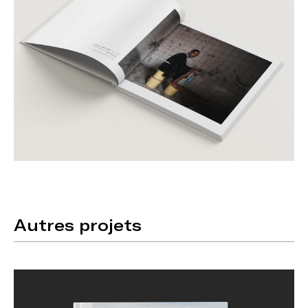
Autres projets