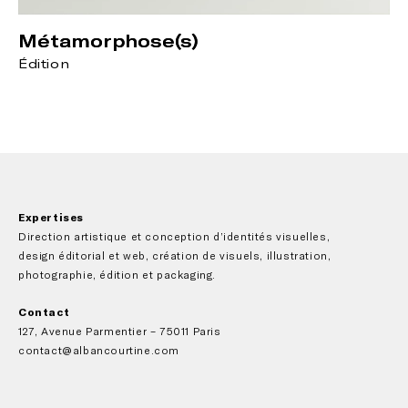
Métamorphose(s)
Édition
Expertises
Direction artistique et conception d’identités visuelles, 
design éditorial et web, création de visuels, illustration, 
photographie, édition et packaging.
Contact
127, Avenue Parmentier – 75011 Paris
contact
@albancourtine.com