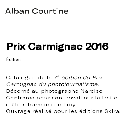
Prix Carmignac 2016
Édition
e
Catalogue de la 
7
 édition du Prix 
Carmignac du photojournalisme. 
Décerné au photographe Narciso 
Contreras pour son travail sur le trafic 
d’êtres humains en Libye.
Ouvrage réalisé pour les éditions Skira.