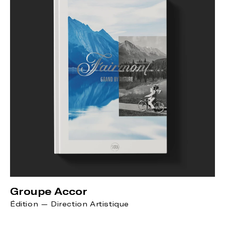
Groupe Accor
Édition — Direction Artistique