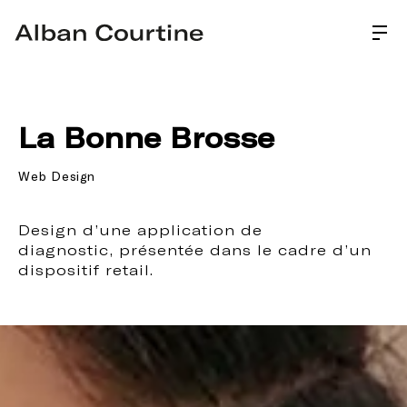
La Bonne Brosse
Web Design
Design d’une application de 
diagnostic, présentée dans le cadre d’un 
dispositif retail.