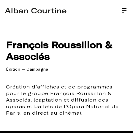
François Roussillon & 
Associés
Édition — Campagne
Création d’affiches et de programmes 
pour le groupe François Roussillon & 
Associés, (captation et diffusion des 
opéras et ballets de l’Opéra National de 
Paris, en direct au cinéma).