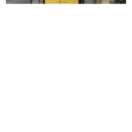
Autres projets